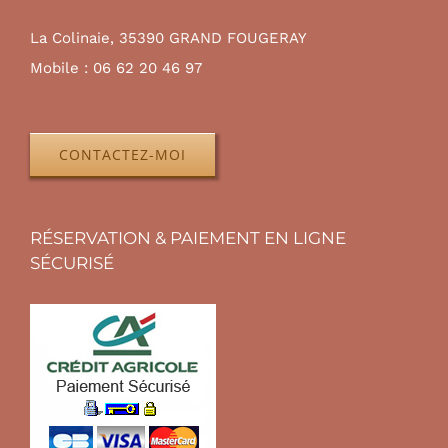
La Colinaie, 35390 GRAND FOUGERAY
Mobile :
06 62 20 46 97
CONTACTEZ-MOI
RÉSERVATION & PAIEMENT EN LIGNE
SÉCURISÉ