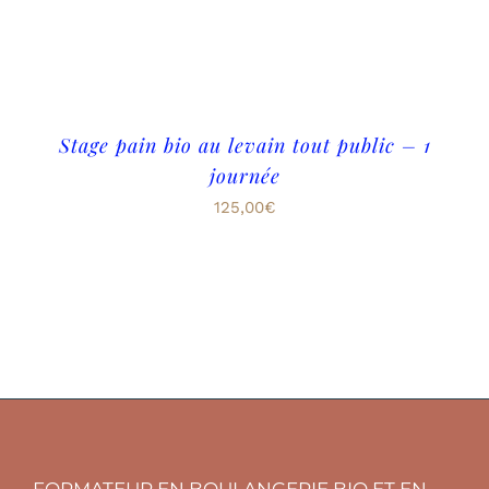
Stage pain bio au levain tout public – 1
journée
125,00
€