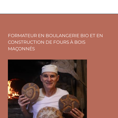
FORMATEUR EN BOULANGERIE BIO ET EN
CONSTRUCTION DE FOURS À BOIS
MAÇONNÉS