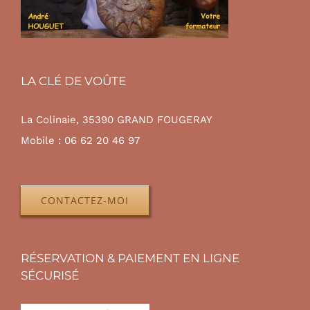
LA CLÉ DE VOÛTE
La Colinaie, 35390 GRAND FOUGERAY
Mobile :
06 62 20 46 97
CONTACTEZ-MOI
RÉSERVATION & PAIEMENT EN LIGNE
SÉCURISÉ